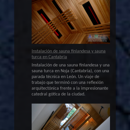
Instalación de sauna finlandesa y sauna
turca en Cantabria
Instalación de una sauna finlandesa y una
sauna turca en Noja (Cantabria), con una
parada técnica en León. Un viaje de
trabajo que terminó con una reflexión
arquitectónica frente a la impresionante
catedral gótica de la ciudad.