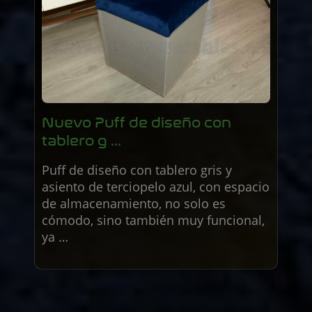
Nuevo Puff de diseño con
tablero g ...
Puff de diseño con tablero gris y
asiento de terciopelo azul, con espacio
de almacenamiento, no solo es
cómodo, sino también muy funcional,
ya …