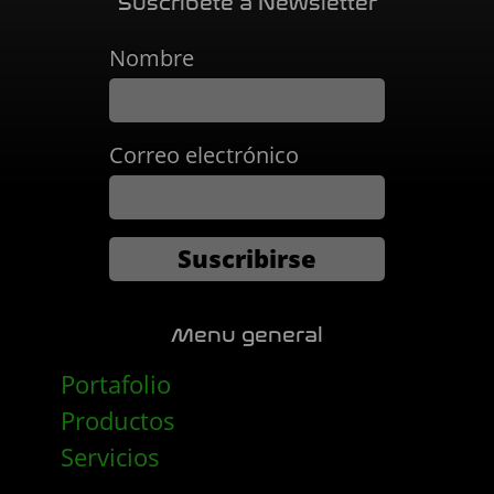
Suscribete a Newsletter
Nombre
Correo electrónico
Menu general
Portafolio
Productos
Servicios