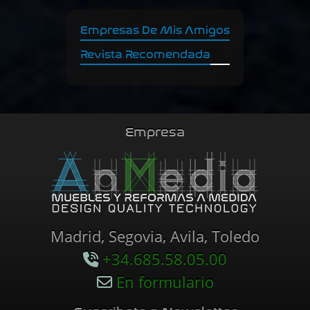
Empresas De Mis Amigos
Revista Recomendada
Empresa
Madrid, Segovia, Avila, Toledo
+34.685.58.05.00
En formulario