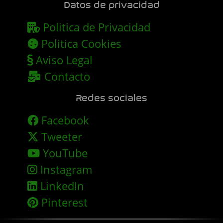
Datos de privacidad
Politica de Privacidad
Politica Cookies
Aviso Legal
Contacto
Redes sociales
Facebook
Tweeter
YouTube
Instagram
LinkedIn
Pinterest