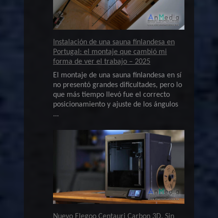
Instalación de una sauna finlandesa en
Portugal: el montaje que cambió mi
forma de ver el trabajo – 2025
El montaje de una sauna finlandesa en sí
no presentó grandes dificultades, pero lo
que más tiempo llevó fue el correcto
posicionamiento y ajuste de los ángulos
...
Nuevo Elegoo Centauri Carbon 3D. Sin