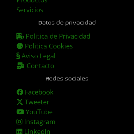
Servicios
Datos de privacidad
Politica de Privacidad
Politica Cookies
Aviso Legal
Contacto
Redes sociales
Facebook
Tweeter
YouTube
Instagram
LinkedIn