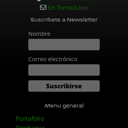
En formulario
Suscribete a Newsletter
Nombre
Correo electrónico
Menu general
Portafolio
Productos