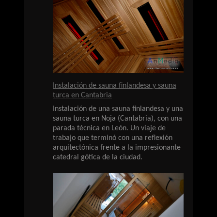
Instalación de sauna finlandesa y sauna
turca en Cantabria
Instalación de una sauna finlandesa y una
sauna turca en Noja (Cantabria), con una
parada técnica en León. Un viaje de
trabajo que terminó con una reflexión
arquitectónica frente a la impresionante
catedral gótica de la ciudad.