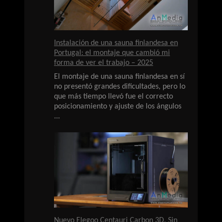
Instalación de una sauna finlandesa en
Portugal: el montaje que cambió mi
forma de ver el trabajo – 2025
El montaje de una sauna finlandesa en sí
no presentó grandes dificultades, pero lo
que más tiempo llevó fue el correcto
posicionamiento y ajuste de los ángulos
...
Nuevo Elegoo Centauri Carbon 3D. Sin