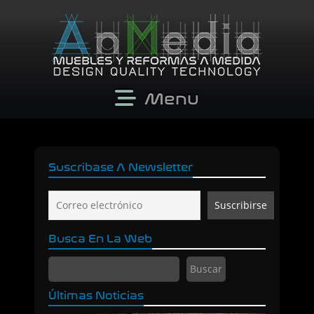
Menu
Suscribase A Newsletter
Busca En La Web
Buscar
Buscar
Últimas Noticias