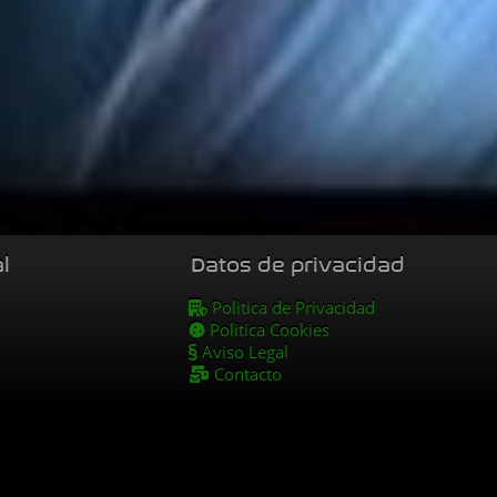
l
Datos de privacidad
Politica de Privacidad
Politica Cookies
Aviso Legal
Contacto