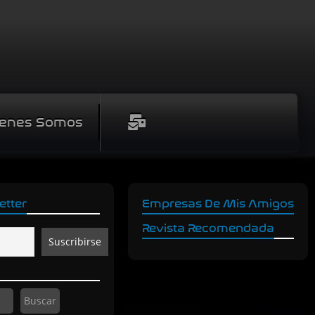
enes Somos
etter
Empresas De Mis Amigos
Revista Recomendada
Buscar